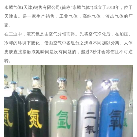
永腾气体(天津)销售有限公司(简称“永腾气体”)成立于2010年，位于
天津市。是一家生产销售，工业气体，高纯气体，液态气体的厂
家。
在工业中，液态氮是由空气分馏而得。先将空气净化后，在加压、
冷却的环境下液化，借由空气中各组分之沸点不同加以分离。人体
皮肤直接接触液氮瞬间是没有问题的，超过2秒才会冻伤且不可逆
转。