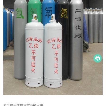
氮气在科学技术方面的应用