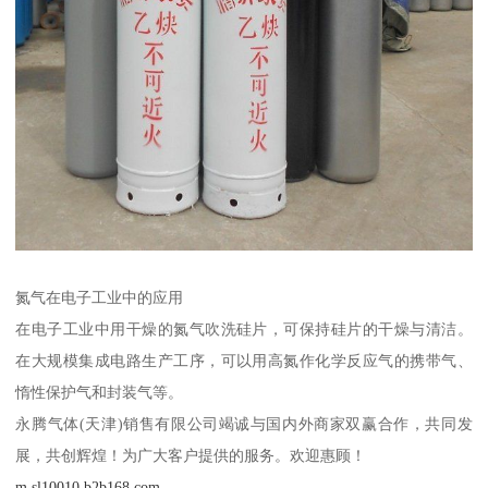
氮气在电子工业中的应用
在电子工业中用干燥的氮气吹洗硅片，可保持硅片的干燥与清洁。
在大规模集成电路生产工序，可以用高氮作化学反应气的携带气、
惰性保护气和封装气等。
永腾气体(天津)销售有限公司竭诚与国内外商家双赢合作，共同发
展，共创辉煌！为广大客户提供的服务。欢迎惠顾！
m.sl10010.b2b168.com