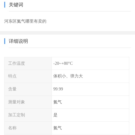
关键词
河东区氮气哪里有卖的
详细说明
工作温度
-20~+80°C
特点
体积小、弹力大
含量
99.99
测量对象
氮气
加工定制
是
名称
氮气