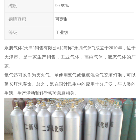
纯度
99.99%
钢瓶容积
可定制
等级
工业级
永腾气体(天津)销售有限公司(简称“永腾气体”)成立于2010年，位于
天津市。是一家生产销售，工业气体，高纯气体，液态气体的厂
家。
氮气还可以作为灭火气。单使用氮气或氮氩混合气充填灯泡，可以
延长灯泡寿命。总之，氮在国计民生中的应用十分广泛，与人类的
生活、生产活动和科学实验息息相关。