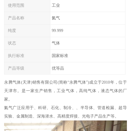
使用范围
工业
产品名称
氦气
纯度
99.999
状态
气体
执行标准
国家标准
产品等级
优等品
永腾气体(天津)销售有限公司(简称“永腾气体”)成立于2010年，位于
天津市。是一家生产销售，工业气体，高纯气体，液态气体的厂
家。
氦气广泛应用于、科研、石化、制冷、、半导体、管道检漏、超导
实验、金属制造、深海潜水、高精度焊接、光电子产品生产等。