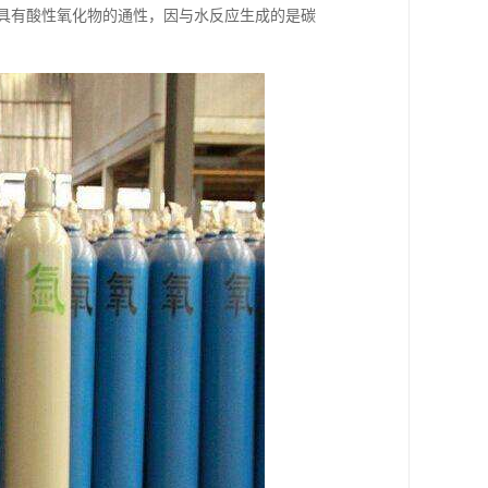
物，具有酸性氧化物的通性，因与水反应生成的是碳