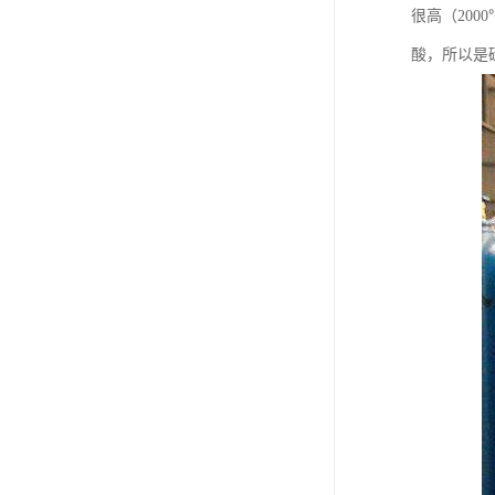
很高（20
酸，所以是