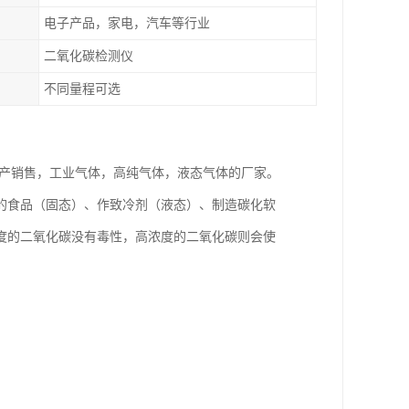
电子产品，家电，汽车等行业
二氧化碳检测仪
不同量程可选
家生产销售，工业气体，高纯气体，液态气体的厂家。
的食品（固态）、作致冷剂（液态）、制造碳化软
度的二氧化碳没有毒性，高浓度的二氧化碳则会使