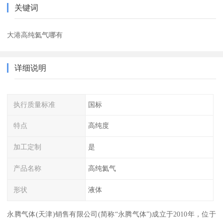
关键词
大港高纯氦气哪有
详细说明
执行质量标准
国标
特点
高纯度
加工定制
是
产品名称
高纯氦气
形状
液体
永腾气体(天津)销售有限公司(简称“永腾气体”)成立于2010年，位于