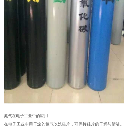
氮气在电子工业中的应用
在电子工业中用干燥的氮气吹洗硅片，可保持硅片的干燥与清洁。