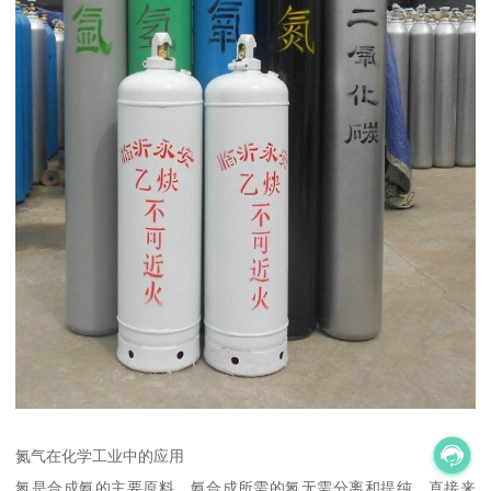
氮气在化学工业中的应用
氮是合成氨的主要原料。氨合成所需的氮无需分离和提纯，直接来