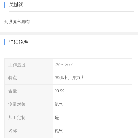
关键词
蓟县氮气哪有
详细说明
工作温度
-20~+80°C
特点
体积小、弹力大
含量
99.99
测量对象
氮气
加工定制
是
名称
氮气