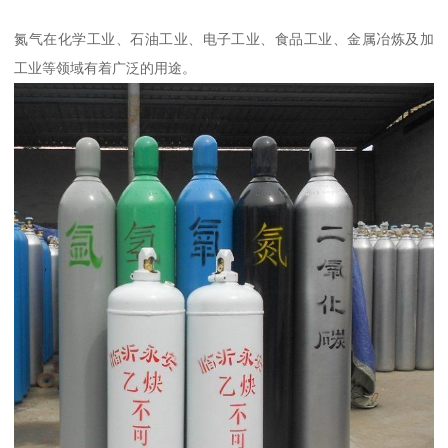
氮气在化学工业、石油工业、电子工业、食品工业、金属冶炼及加
工业等领域有着广泛的用途。