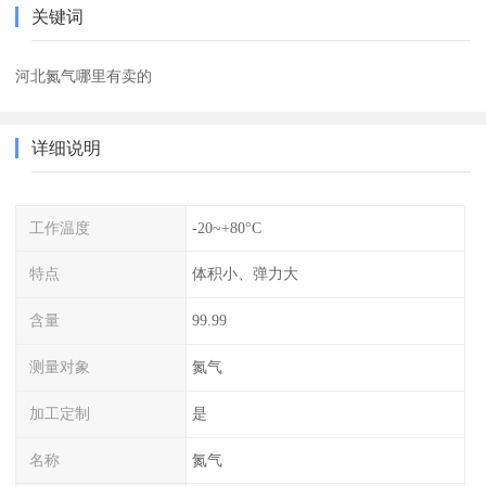
关键词
河北氮气哪里有卖的
详细说明
工作温度
-20~+80°C
特点
体积小、弹力大
含量
99.99
测量对象
氮气
加工定制
是
名称
氮气