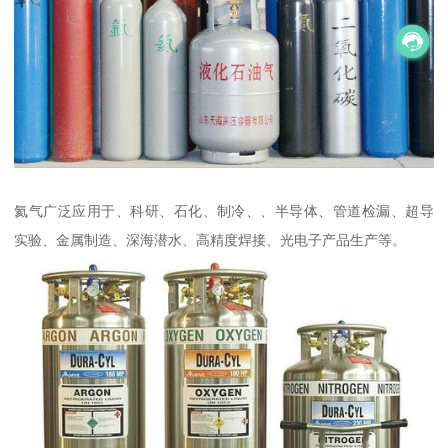
氦气广泛应用于、科研、石化、制冷、、半导体、管道检漏、超导
实验、金属制造、深海潜水、高精度焊接、光电子产品生产等。