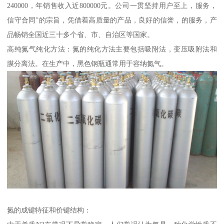
240000，年销售收入近800000元。公司一贯坚持用户至上，服务，
信守合同”的宗旨，凭借着高质量的产品，良好的信誉，的服务，产
品畅销全国近三十多个省、市、自治区等国家。
高纯氮气纯化方法：氮的纯化方法主要包括吸附法，变压吸附法和
膜分离法。在生产中，黑色钢瓶通常用于容纳氮气。
氮的成键特征和价键结构：