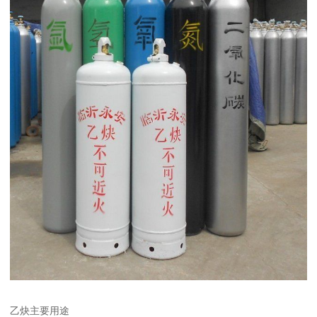
乙炔主要用途