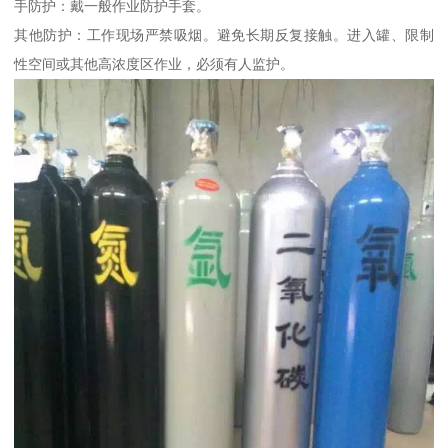
手防护：戴一般作业防护手套。
其他防护：工作现场严禁吸烟。避免长期反复接触。进入罐、限制
性空间或其他高浓度区作业，必须有人监护。