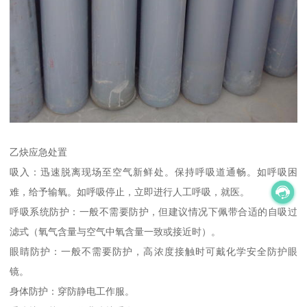
乙炔应急处置
吸入：迅速脱离现场至空气新鲜处。保持呼吸道通畅。如呼吸困
难，给予输氧。如呼吸停止，立即进行人工呼吸，就医。
呼吸系统防护：一般不需要防护，但建议情况下佩带合适的自吸过
滤式（氧气含量与空气中氧含量一致或接近时）。
眼睛防护：一般不需要防护，高浓度接触时可戴化学安全防护眼
镜。
身体防护：穿防静电工作服。