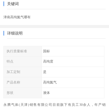
关键词
津南高纯氦气哪有
详细说明
执行质量标准
国标
特点
高纯度
加工定制
是
产品名称
高纯氦气
形状
液体
永腾气体(天津)销售有限公司目前旗下有员工30余人，年产销