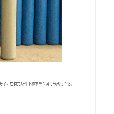
子及分子。在特定条件下和某些金属可形成化合物。