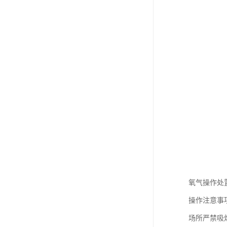
氧气操作处
操作注意事
场所严禁吸