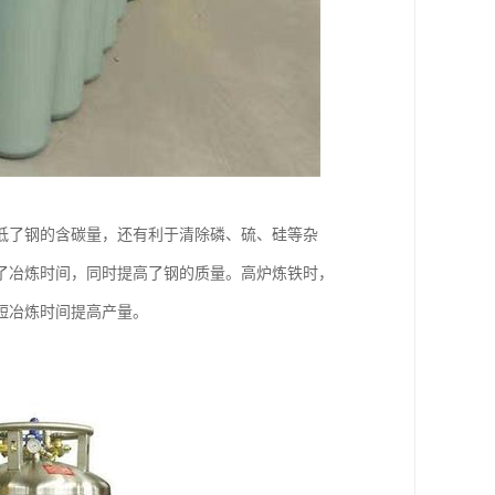
低了钢的含碳量，还有利于清除磷、硫、硅等杂
了冶炼时间，同时提高了钢的质量。高炉炼铁时，
短冶炼时间提高产量。