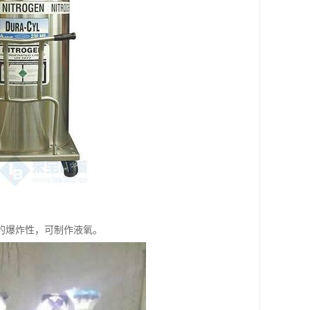
的爆炸性，可制作液氧。