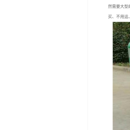
然需要大型
买、不用运