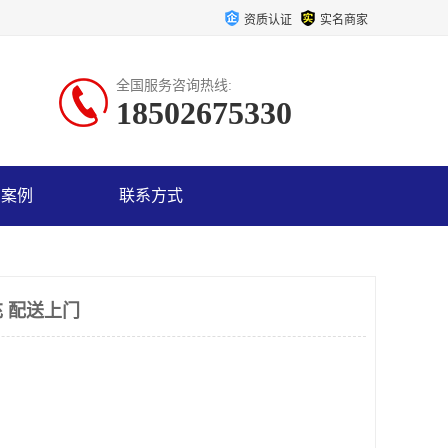
资质认证
实名商家
全国服务咨询热线:
18502675330
户案例
联系方式
 配送上门