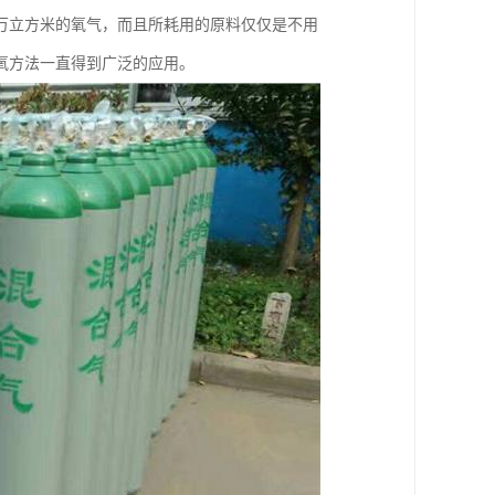
万立方米的氧气，而且所耗用的原料仅仅是不用
制氧方法一直得到广泛的应用。