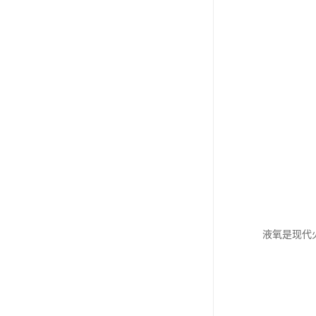
液氧是现代