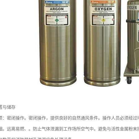
置与储存
项：密闭操作。密闭操作，提供良好的自然通风条件。操作人员必须经过
烟。远离易燃、。防止气体泄漏到工作场所空气中。避免与活性金属粉末