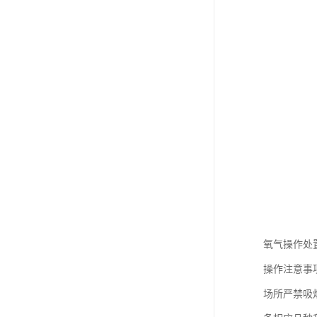
氧气操作处
操作注意事
场所严禁吸