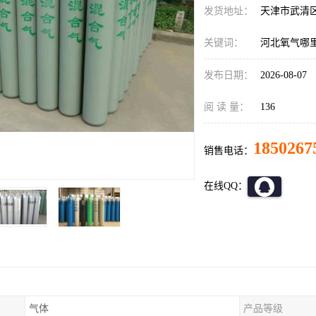
发货地址：
天津市武清
关键词：
河北氧气哪
发布日期：
2026-08-07
阅 读 量：
136
1850267
销售电话：
在线QQ：
气体
产品等级