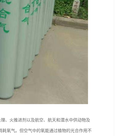
的处理、火推进剂以及航空、航天和潜水中供动物及
消耗氧气。但空气中的氧能通过植物的光合作用不