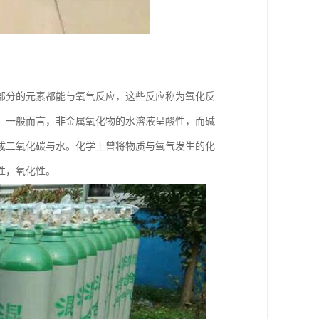
部分的元素都能与氧气反应，这些反应称为氧化反
。一般而言，非金属氧化物的水溶液呈酸性，而碱
成二氧化碳与水。化学上曾将物质与氧气发生的化
性，氧化性。