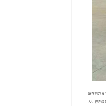
氧在自然界
人进行呼吸