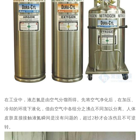
在工业中，液态氮是由空气分馏而得。先将空气净化后，在加压、
冷却的环境下液化，借由空气中各组分之沸点不同加以分离。人体
皮肤直接接触液氮瞬间是没有问题的，超过2秒才会冻伤且不可逆
转。