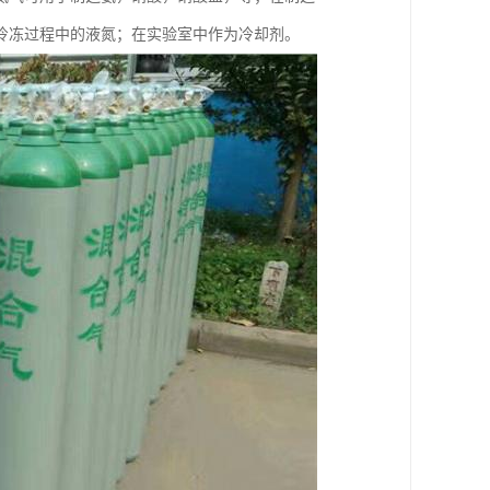
冷冻过程中的液氮；在实验室中作为冷却剂。