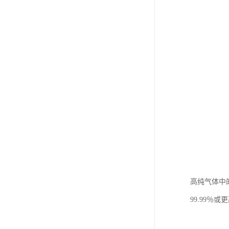
高纯气体中
99.99