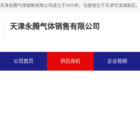
天津永腾气体销售有限公司
公司首页
供应商机
企业视频