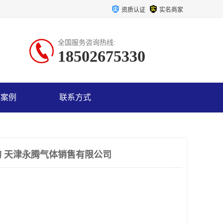
资质认证
实名商家
全国服务咨询热线:
18502675330
户案例
联系方式
 天津永腾气体销售有限公司