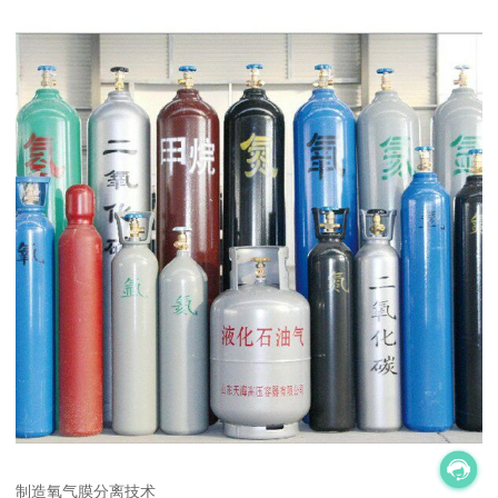
制造氧气膜分离技术