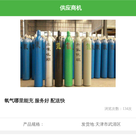
供应商机
氧气哪里能充 服务好 配送快
浏览次数：
134
次
产品规格：
发货地:
天津市武清区