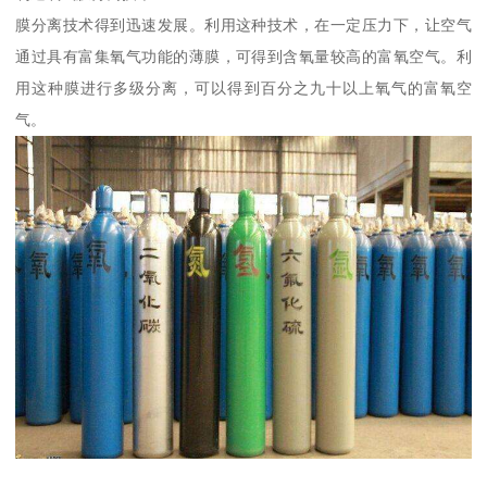
膜分离技术得到迅速发展。利用这种技术，在一定压力下，让空气
通过具有富集氧气功能的薄膜，可得到含氧量较高的富氧空气。利
用这种膜进行多级分离，可以得到百分之九十以上氧气的富氧空
气。