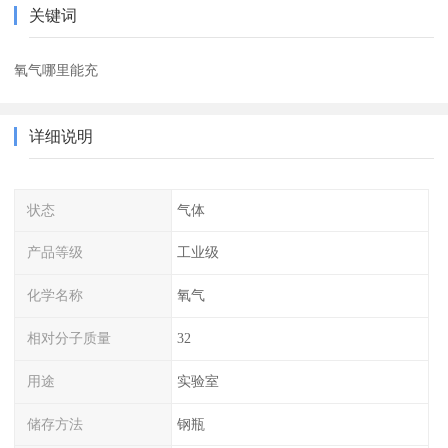
关键词
氧气哪里能充
详细说明
状态
气体
产品等级
工业级
化学名称
氧气
相对分子质量
32
用途
实验室
储存方法
钢瓶