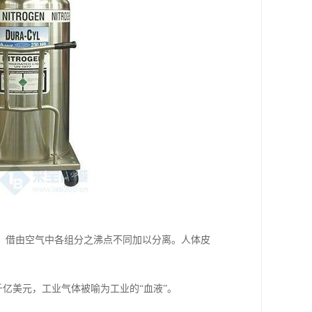
，借由空气中各组分之沸点不同加以分离。人体皮
亿美元，工业气体被喻为工业的“血液”。