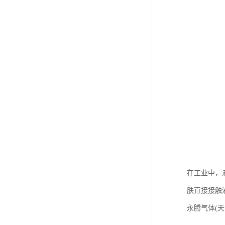
在工业中，
肤直接接触
永腾气体(