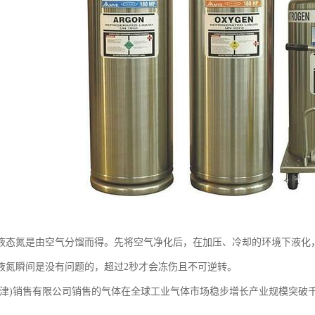
液态氮是由空气分馏而得。先将空气净化后，在加压、冷却的环境下液化
液氮瞬间是没有问题的，超过2秒才会冻伤且不可逆转。
天津)销售有限公司销售的气体在全球工业气体市场稳步增长产业规模突破千