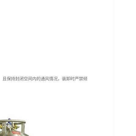
，且保持封闭空间内的通风情况，装卸时严禁倾