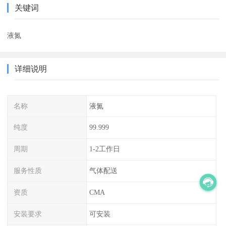
关键词
液氮
详细说明
名称
液氮
纯度
99.999
周期
1-2工作日
服务性质
气体配送
资质
CMA
安装要求
可安装