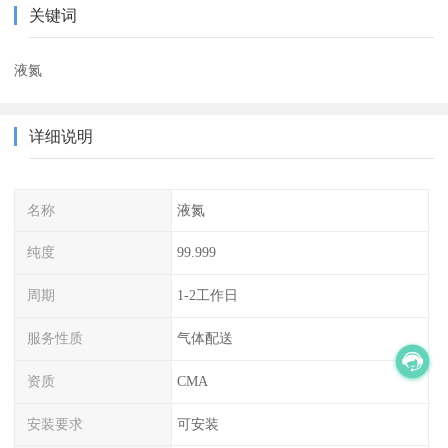
关键词
液氮
详细说明
名称
液氮
纯度
99.999
周期
1-2工作日
服务性质
气体配送
资质
CMA
安装要求
可安装