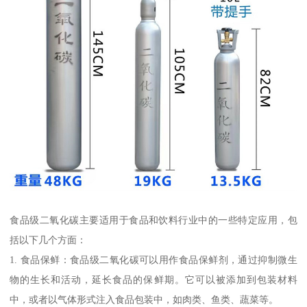
食品级二氧化碳主要适用于食品和饮料行业中的一些特定应用，包
括以下几个方面：
1. 食品保鲜：食品级二氧化碳可以用作食品保鲜剂，通过抑制微生
物的生长和活动，延长食品的保鲜期。它可以被添加到包装材料
中，或者以气体形式注入食品包装中，如肉类、鱼类、蔬菜等。