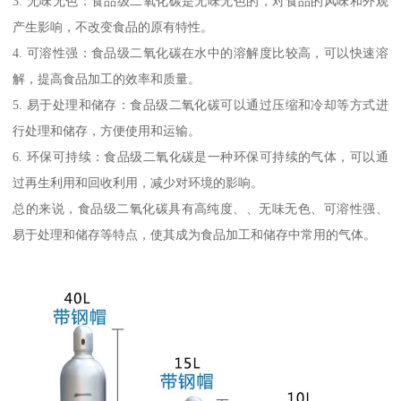
3. 无味无色：食品级二氧化碳是无味无色的，对食品的风味和外观
产生影响，不改变食品的原有特性。
4. 可溶性强：食品级二氧化碳在水中的溶解度比较高，可以快速溶
解，提高食品加工的效率和质量。
5. 易于处理和储存：食品级二氧化碳可以通过压缩和冷却等方式进
行处理和储存，方便使用和运输。
6. 环保可持续：食品级二氧化碳是一种环保可持续的气体，可以通
过再生利用和回收利用，减少对环境的影响。
总的来说，食品级二氧化碳具有高纯度、、无味无色、可溶性强、
易于处理和储存等特点，使其成为食品加工和储存中常用的气体。