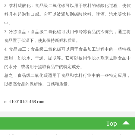
2. 饮料碳酸化：食品级二氧化碳可以用于饮料的碳酸化过程，使饮
料具有起泡和口感。它可以被添加到碳酸饮料、啤酒、汽水等饮料
中。
3. 冷冻食品：食品级二氧化碳可以用作冷冻食品的冷冻剂，通过将
食品置于低温下，使其保持新鲜和质量。
4. 食品加工：食品级二氧化碳可以用于食品加工过程中的一些特殊
应用，如脱水、干燥、提取等。它可以被用作脱水剂来去除食品中
的水分，或者用于提取食品中的特定成分。
总之，食品级二氧化碳适用于食品和饮料行业中的一些特定应用，
以提高食品的保鲜性、口感和质量。
m.sl10010.b2b168.com
Top