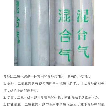
食品级二氧化碳是一种常用的食品添加剂，具有以下功能：
1. 保鲜：二氧化碳具有较强的抑菌和抗氧化性能，可以食品的和变
质，延长食品的保鲜期。
2. 防霉：二氧化碳可以抑制霉菌的生长，防止食品受到霉菌污染。
3. 防止氧化：二氧化碳可以与食品中的氧气反应，减少食品中的氧