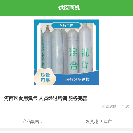
供应商机
河西区食用氮气 人员经过培训 服务完善
浏览次数：
746
次
产品规格：
发货地:
天津市