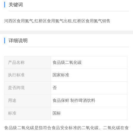
关键词
河西区食用氮气,红桥区食用氮气出租,红桥区食用氮气销售
详细说明
产品名称
食品级二氧化碳
执行标准
国家标准
是否跨境
否
用途
食品保鲜 制作啤酒饮料
标准
国标
食品级二氧化碳是指符合食品安全标准的二氧化碳。二氧化碳在食