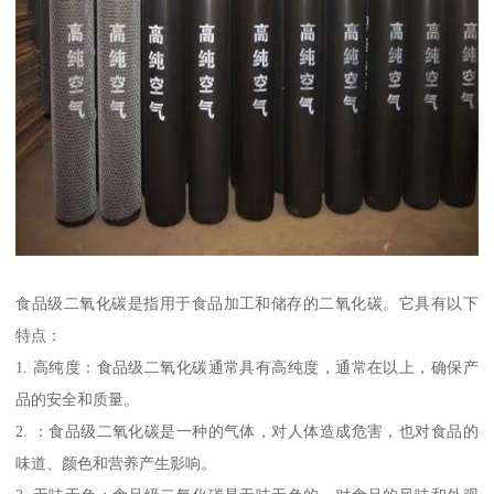
食品级二氧化碳是指用于食品加工和储存的二氧化碳。它具有以下
特点：
1. 高纯度：食品级二氧化碳通常具有高纯度，通常在以上，确保产
品的安全和质量。
2. ：食品级二氧化碳是一种的气体，对人体造成危害，也对食品的
味道、颜色和营养产生影响。