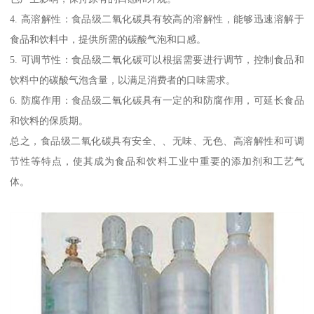
4. 高溶解性：食品级二氧化碳具有较高的溶解性，能够迅速溶解于
食品和饮料中，提供所需的碳酸气泡和口感。
5. 可调节性：食品级二氧化碳可以根据需要进行调节，控制食品和
饮料中的碳酸气泡含量，以满足消费者的口味需求。
6. 防腐作用：食品级二氧化碳具有一定的和防腐作用，可延长食品
和饮料的保质期。
总之，食品级二氧化碳具有安全、、无味、无色、高溶解性和可调
节性等特点，使其成为食品和饮料工业中重要的添加剂和工艺气
体。