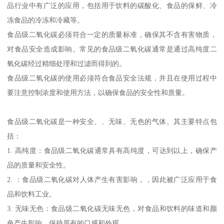
品行业中有广泛的应用，包括用于饮料的碳酸化、食品的保鲜、冷
冻食品的冷冻和冷藏等。
食品级二氧化碳必须符合一定的质量标准，确保其不含有害物质，
对食品安全造成影响。常见的食品级二氧化碳通常是通过高纯度二
氧化碳经过精细处理和过滤而得到的。
食品级二氧化碳的使用必须符合食品安全法规，并且在使用过程中
要注意控制浓度和使用方法，以确保食品的安全性和质量。
食品级二氧化碳是一种安全、、无味、无色的气体。其主要特点包
括：
1. 高纯度：食品级二氧化碳通常具有高纯度，可达到以上，确保产
品的质量和安全性。
2. ：食品级二氧化碳对人体产生有害影响，，因此被广泛应用于食
品和饮料工业。
3. 无味无色：食品级二氧化碳无味无色，对食品和饮料的味道和颜
色产生影响，保持原有的口感和外观。