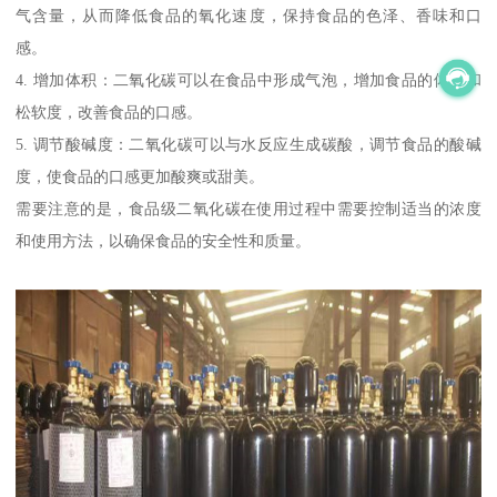
气含量，从而降低食品的氧化速度，保持食品的色泽、香味和口
感。
4. 增加体积：二氧化碳可以在食品中形成气泡，增加食品的体积和
松软度，改善食品的口感。
5. 调节酸碱度：二氧化碳可以与水反应生成碳酸，调节食品的酸碱
度，使食品的口感更加酸爽或甜美。
需要注意的是，食品级二氧化碳在使用过程中需要控制适当的浓度
和使用方法，以确保食品的安全性和质量。