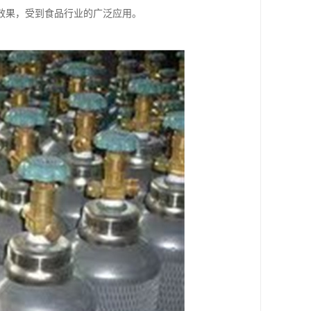
效果，受到食品行业的广泛应用。