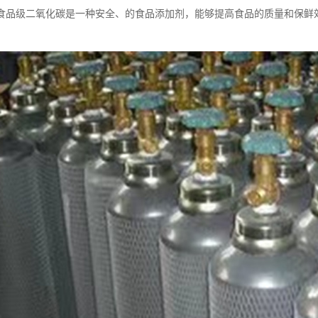
食品级二氧化碳是一种安全、的食品添加剂，能够提高食品的质量和保鲜