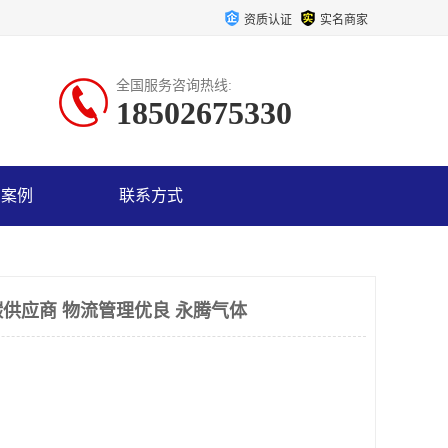
资质认证
实名商家
全国服务咨询热线:
18502675330
户案例
联系方式
供应商 物流管理优良 永腾气体