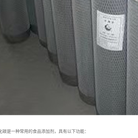
化碳是一种常用的食品添加剂，具有以下功能：