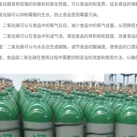
：二氧化碳具有较强的抑菌和抗氧化性能，可以食品的和变质，延长食品的保
：二氧化碳可以抑制霉菌的生长，防止食品受到霉菌污染。
氧化：二氧化碳可以与食品中的氧气反应，减少食品中的氧气含量，从而降
体积：二氧化碳可以在食品中形成气泡，增加食品的体积和松软度，改善食品
酸碱度：二氧化碳可以与水反应生成碳酸，调节食品的酸碱度，使食品的口感
是，食品级二氧化碳在使用过程中需要控制适当的浓度和使用方法，以确