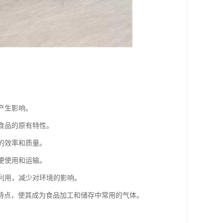
产生影响。
食品的原有特性。
的效率和质量。
便使用和运输。
收利用，减少对环境的影响。
特点，使其成为食品加工和储存中常用的气体。