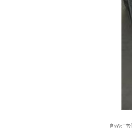
食品级二氧