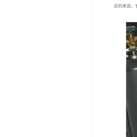
总的来说，