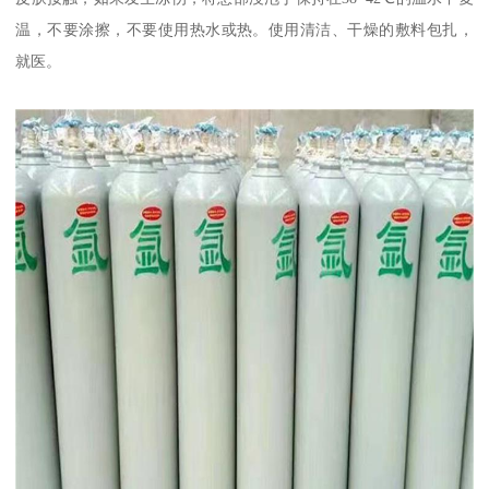
温，不要涂擦，不要使用热水或热。使用清洁、干燥的敷料包扎，
就医。