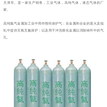
天津市。是一家生产销售，工业气体，高纯气体，液态气体的厂
家。
高纯氩气金属加工业中用作惰性保护气；在金属和合金的退火及辊
轧中提供无氧无氮保护；以及用于冲洗熔化金属以消除铸件中的气
孔。