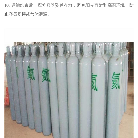
10. 运输结束后，应将容器妥善存放，避免阳光直射和高温环境，防
止容器受损或气体泄漏。