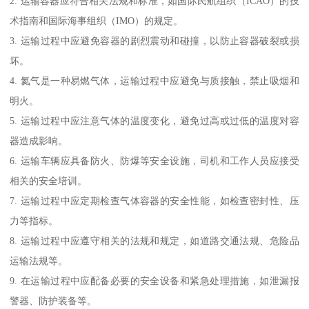
2. 运输容器应符合相关法规和标准，如国际民航组织（ICAO）的技
术指南和国际海事组织（IMO）的规定。
3. 运输过程中应避免容器的剧烈震动和碰撞，以防止容器破裂或损
坏。
4. 氦气是一种易燃气体，运输过程中应避免与质接触，禁止吸烟和
明火。
5. 运输过程中应注意气体的温度变化，避免过高或过低的温度对容
器造成影响。
6. 运输车辆应具备防火、防爆等安全设施，司机和工作人员应接受
相关的安全培训。
7. 运输过程中应定期检查气体容器的安全性能，如检查密封性、压
力等指标。
8. 运输过程中应遵守相关的法规和规定，如道路交通法规、危险品
运输法规等。
9. 在运输过程中应配备必要的安全设备和紧急处理措施，如泄漏报
警器、防护装备等。