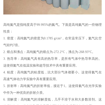
高纯氦气是指纯度高于99.995%的氦气。下面是高纯氦气的一些物理
性质：
1. 密度：高纯氦气的密度为0.1785 g/cm³，在常温常压下，氦气比空
气轻约7倍。
2. 熔点和沸点：高纯氦气的熔点为-272.2°C，沸点为-268.93°C。
3. 热导率：高纯氦气具有高的热导率，是所有气体中热导率高的。
这使得氦气在低温实验和超导技术中具有重要应用。
4. 粘度：高纯氦气的粘度低，比大部分气体都要小。这使得氦气在
高速气体动力学实验中具有重要应用。
5. 折射率：高纯氦气的折射率低，接近于1。这使得氦气在光学实验
中作为一种优良的折射介质。
6. 溶解度：高纯氦气的溶解度低，几乎不溶于水和大多数溶剂。这