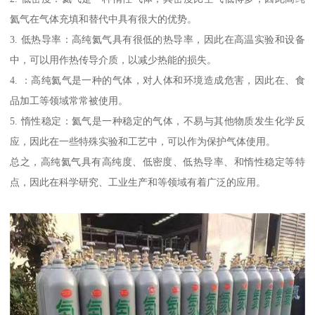
氦气在气体充填和替代中具有很大的优势。
3. 低热导率：高纯氦气具有很低的热导率，因此在高温实验和设备
中，可以用作热传导介质，以减少热能的损失。
4. ：高纯氦气是一种的气体，对人体和环境造成危害，因此在、食
品加工等领域常常被使用。
5. 惰性稳定：氦气是一种稳定的气体，不易与其他物质发生化学反
应，因此在一些特殊实验和工艺中，可以作为保护气体使用。
总之，高纯氦气具有高纯度、低密度、低热导率、和惰性稳定等特
点，因此在科学研究、工业生产和等领域有着广泛的应用。