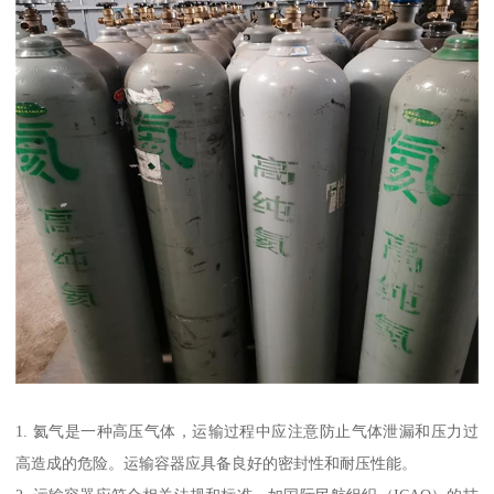
1. 氦气是一种高压气体，运输过程中应注意防止气体泄漏和压力过
高造成的危险。运输容器应具备良好的密封性和耐压性能。