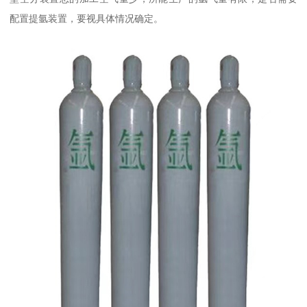
配置提氩装置，要视具体情况确定。