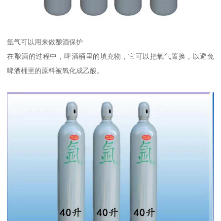
氩气可以用来做酿酒保护
在酿酒的过程中，啤酒桶里的填充物，它可以把氧气置换，以避免
啤酒桶里的原料被氧化成乙酸。