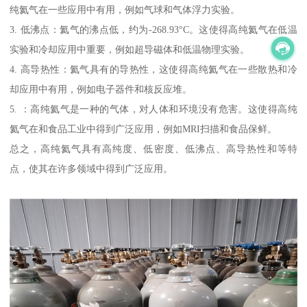
纯氦气在一些应用中有用，例如气球和气体浮力实验。
3. 低沸点：氦气的沸点低，约为-268.93°C。这使得高纯氦气在低温
实验和冷却应用中重要，例如超导磁体和低温物理实验。
4. 高导热性：氦气具有的导热性，这使得高纯氦气在一些散热和冷
却应用中有用，例如电子器件和核反应堆。
5. ：高纯氦气是一种的气体，对人体和环境没有危害。这使得高纯
氦气在和食品工业中得到广泛应用，例如MRI扫描和食品保鲜。
总之，高纯氦气具有高纯度、低密度、低沸点、高导热性和等特
点，使其在许多领域中得到广泛应用。