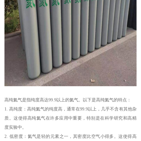
高纯氦气是指纯度高达99.9以上的氦气。以下是高纯氦气的特点：
1. 高纯度：高纯氦气的纯度高，通常在99.9以上，几乎不含有其他杂
质。这使得高纯氦气在许多应用中重要，特别是在科学研究和高精
度实验中。
2. 低密度：氦气是轻的元素之一，其密度比空气小得多。这使得高