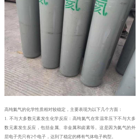
高纯氦气的化学性质相对较稳定，主要表现为以下几个方面：
1. 不与大多数元素发生化学反应：高纯氦气在常温常压下不与大多
数元素发生反应，包括金属、非金属和卤素等。这是因为氦气的外
层电子壳只有2个电子，达到了稳定的稀有气体电子构型。