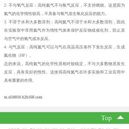
2. 不与氧气反应：高纯氦气不与氧气反应，不支持燃烧。这是因为
氦气的化学惰性较高，不具备与氧气发生氧化反应的能力。
3. 不溶于水和大多数溶剂：高纯氦气不溶于水和大多数溶剂，因此
在实验室中常用氦气作为惰性气体来保护反应物或催化剂，防止其
与空气中的氧气或水反应。
4. 与气反应：高纯氦气可以与气在高温高压条件下发生反应，生成
氦化物（HF）。
总的来说，高纯氦气的化学性质相对较稳定，不与大多数物质发生
反应，具有良好的惰性。这使得高纯氦气在许多实验和工业应用中
具有重要的作用。
m.sl10010.b2b168.com
Top