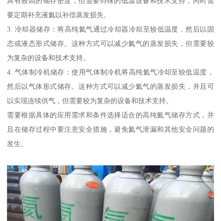
具有较高的储存密度，但需要特殊的低温设备和技术支持，同时需
要定期补充液氦以补偿蒸发损失。
3. 冷却器储存：将高纯氦气通过冷却器冷却至较低温度，然后以固
态或液态形式储存。这种方式可以减少氦气的蒸发损失，但需要较
为复杂的设备和技术支持。
4. 气体制冷机储存：使用气体制冷机将高纯氦气冷却至较低温度，
然后以气体形式储存。这种方式可以减少氦气的蒸发损失，并且可
以实现连续供气，但需要较为复杂的设备和技术支持。
需要根据具体的应用需求和条件选择适合的高纯氦气储存方式，并
且在储存过程中要注意安全措施，避免氦气泄漏和其他安全问题的
发生。