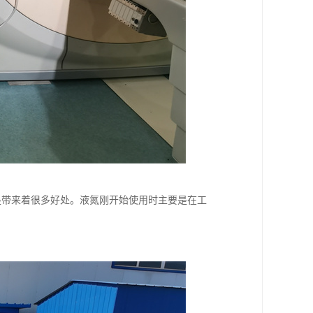
是带来着很多好处。液氮刚开始使用时主要是在工