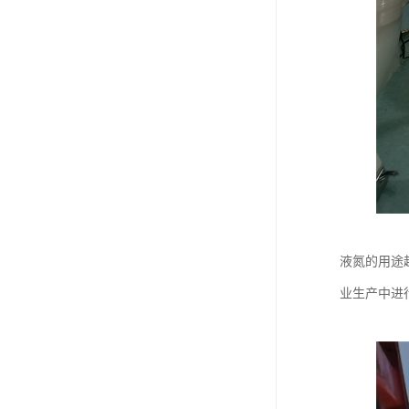
液氮的用途
业生产中进