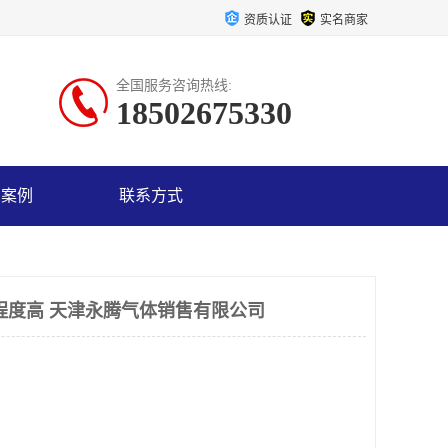
资质认证
实名商家
全国服务咨询热线:
18502675330
户案例
联系方式
程度高 天津永腾气体销售有限公司