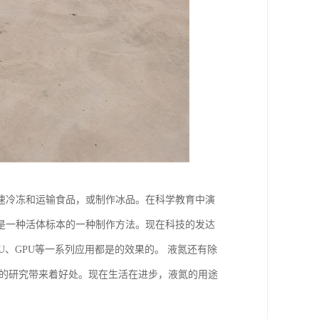
速冷冻和运输食品，或制作冰品。在科学教育中演
是一种活体标本的一种制作方法。现在科技的发达
、GPU等一系列应用都是的效果的。 液氮还有除
物的研究带来着好处。现在生活在进步，液氮的用途