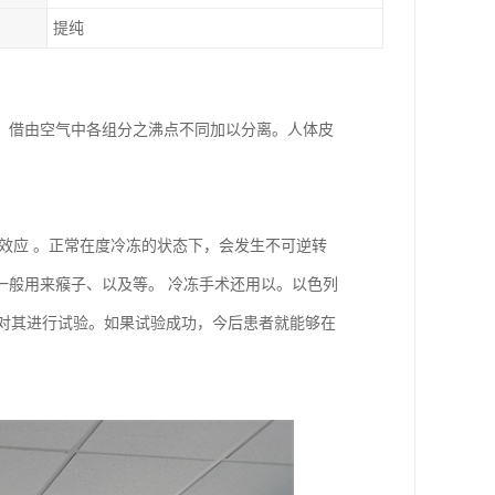
提纯
，借由空气中各组分之沸点不同加以分离。人体皮
效应 。正常在度冷冻的状态下，会发生不可逆转
一般用来瘊子、以及等。 冷冻手术还用以。以色列
正在对其进行试验。如果试验成功，今后患者就能够在