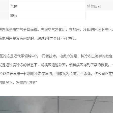
气体
特性级别
99%
液态氮是由空气分馏而得。先将空气净化后，在加压、冷却的环境下液化
液氮瞬间是没有问题的，超过2秒才会且不可逆转。
液氮冷冻是近代学领域中的一门新技术。液氮冷冻是一种冷冻生物学的综合
就是通过度冷冻的状态下，将病区迅速杀死，使得病区得到正常的恢复。
Cure2012年开发出一种利用冷冻疗法的，用液氮将冷冻并且杀死，该公司
的情况下，将体内“切除”