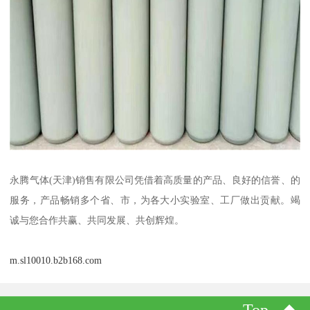
永腾气体(天津)销售有限公司凭借着高质量的产品、良好的信誉、的
服务，产品畅销多个省、市，为各大小实验室、工厂做出贡献。竭
诚与您合作共赢、共同发展、共创辉煌。
m.sl10010.b2b168.com
Top