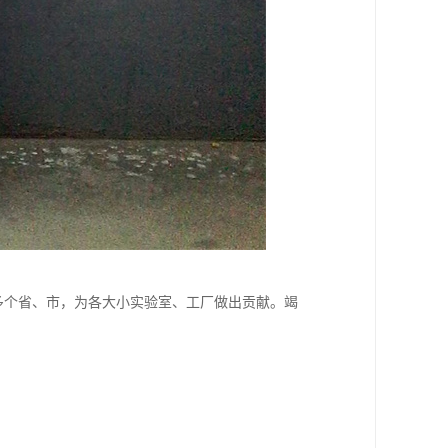
多个省、市，为各大小实验室、工厂做出贡献。竭