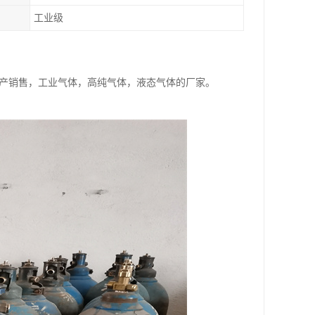
工业级
家生产销售，工业气体，高纯气体，液态气体的厂家。