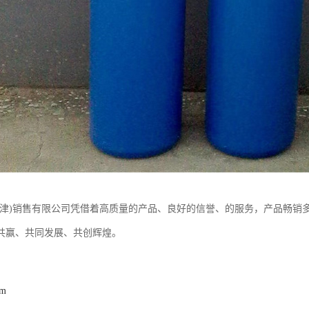
天津)销售有限公司凭借着高质量的产品、良好的信誉、的服务，产品畅销
共赢、共同发展、共创辉煌。
om