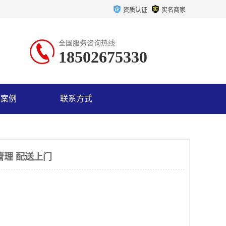
资质认证
实名商家
全国服务咨询热线:
18502675330
户案例
联系方式
管理 配送上门