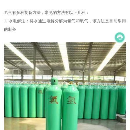
氢气有多种制备方法，常见的方法有以下几种：
1. 水电解法：将水通过电解分解为氢气和氧气，该方法是目前常用
的制备