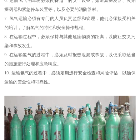
6. 运输氢气的车辆必须配备适当的安全设备，如泄漏探测器、火焰
探测器和紧急停车装置等，以及必要的消防器材。
7. 氢气运输必须有专门的人员负责监督和管理，他们必须接受相关
的培训，了解氢气的特性和安全操作规程。
8. 在运输过程中，必须保持与其他危险物质的距离，以防止交叉污
染和事故发生。
9. 在运输氢气的过程中，必须及时报告泄漏或事故，以便采取适当
的措施进行处理和应急响应。
10. 运输氢气的过程中，必须定期进行安全检查和风险评估，以确保
运输的安全性和可靠性。