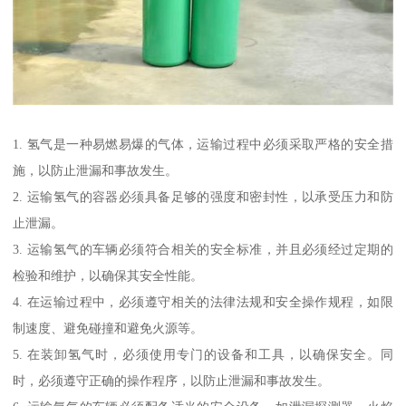
1. 氢气是一种易燃易爆的气体，运输过程中必须采取严格的安全措
施，以防止泄漏和事故发生。
2. 运输氢气的容器必须具备足够的强度和密封性，以承受压力和防
止泄漏。
3. 运输氢气的车辆必须符合相关的安全标准，并且必须经过定期的
检验和维护，以确保其安全性能。
4. 在运输过程中，必须遵守相关的法律法规和安全操作规程，如限
制速度、避免碰撞和避免火源等。
5. 在装卸氢气时，必须使用专门的设备和工具，以确保安全。同
时，必须遵守正确的操作程序，以防止泄漏和事故发生。