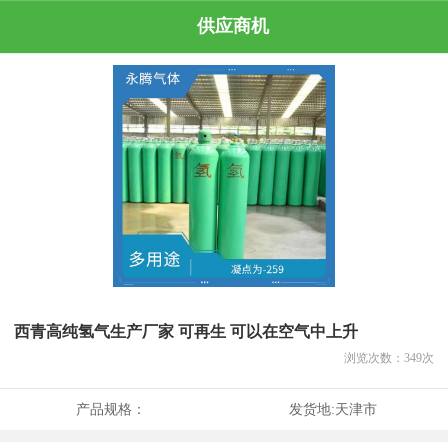
供应商机
西青高纯氢气生产厂家 可再生 可以在空气中上升
浏览次数：
349
次
产品规格：
发货地:
天津市