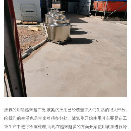
液氮的用途越来越广泛,液氮的应用已经覆盖了人们生活的很大部分,
给我们的生活也是带来着很多好处。液氮刚开始使用时主要是在工
业生产中进行冷冻处理,而现在越来越多的方面开始使用液氮进行冷