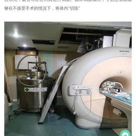
够在不接受手术的情况下，将体内“切除”