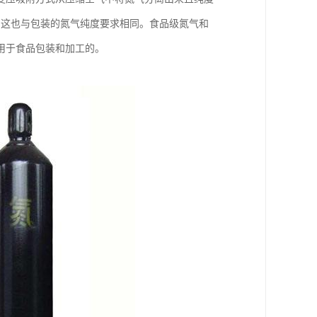
，这也与包装的氮气纯度要求相同。食品级氮气和
用于食品包装和加工的。