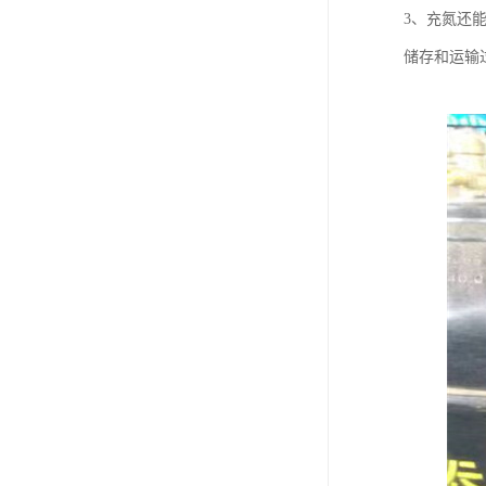
3、充氮还
储存和运输