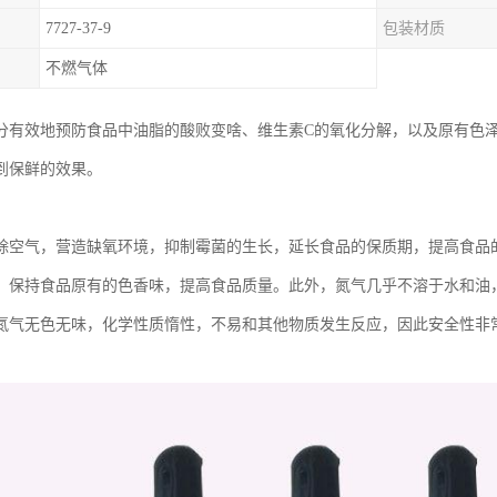
7727-37-9
包装材质
不燃气体
分有效地预防食品中油脂的酸败变啥、维生素C的氧化分解，以及原有色
到保鲜的效果。
除空气，营造缺氧环境，抑制霉菌的生长，延长食品的保质期，提高食品
，保持食品原有的色香味，提高食品质量。此外，氮气几乎不溶于水和油
氮气无色无味，化学性质惰性，不易和其他物质发生反应，因此安全性非