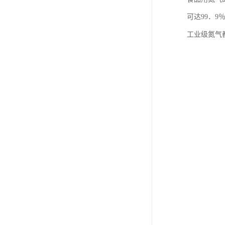
可达99．
工业级氮气