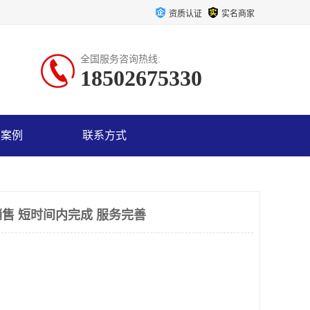
资质认证
实名商家
全国服务咨询热线:
18502675330
户案例
联系方式
售 短时间内完成 服务完善