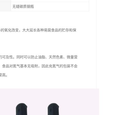
无缝碳质钢瓶
泽的氧化改变，大大延长各种易腐食品的贮存和保
的可及性。同时可以防止油脂、天然色素、微量营
，食品对氮气基本无吸附，因此充氮气的包装不会
常高。