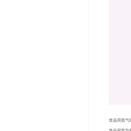
食品用氮气
食品用氮气