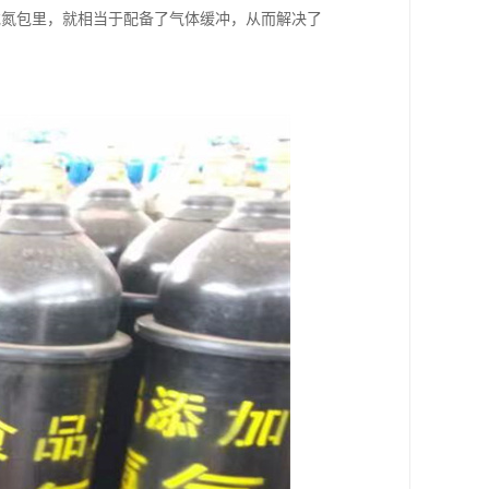
充氮包里，就相当于配备了气体缓冲，从而解决了