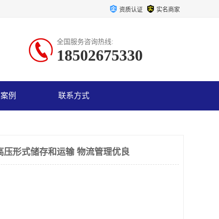
资质认证
实名商家
全国服务咨询热线:
18502675330
户案例
联系方式
高压形式储存和运输 物流管理优良