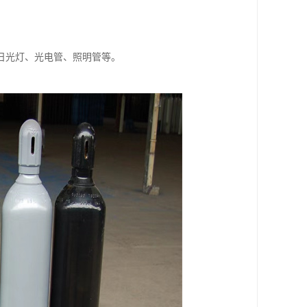
日光灯、光电管、照明管等。