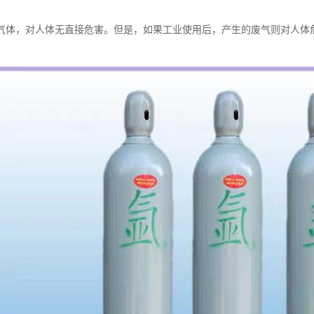
气体，对人体无直接危害。但是，如果工业使用后，产生的废气则对人体