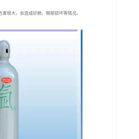
危害很大，会造成矽肺、眼部损坏等情况。