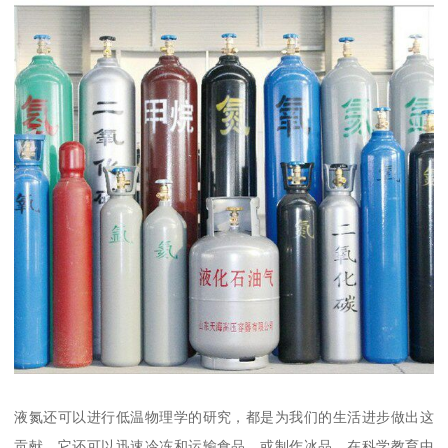
液氮还可以进行低温物理学的研究，都是为我们的生活进步做出这
贡献。它还可以迅速冷冻和运输食品，或制作冰品。在科学教育中