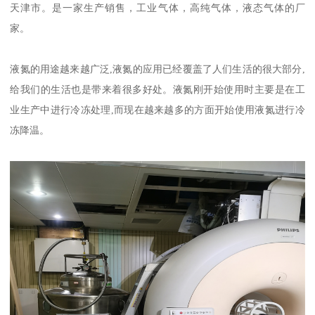
天津市。是一家生产销售，工业气体，高纯气体，液态气体的厂
家。
液氮的用途越来越广泛,液氮的应用已经覆盖了人们生活的很大部分,
给我们的生活也是带来着很多好处。液氮刚开始使用时主要是在工
业生产中进行冷冻处理,而现在越来越多的方面开始使用液氮进行冷
冻降温。