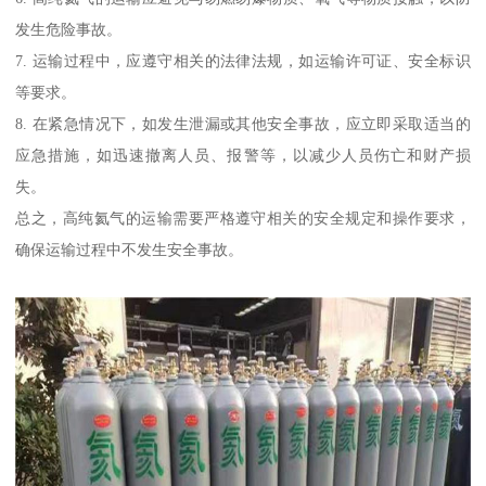
发生危险事故。
7. 运输过程中，应遵守相关的法律法规，如运输许可证、安全标识
等要求。
8. 在紧急情况下，如发生泄漏或其他安全事故，应立即采取适当的
应急措施，如迅速撤离人员、报警等，以减少人员伤亡和财产损
失。
总之，高纯氦气的运输需要严格遵守相关的安全规定和操作要求，
确保运输过程中不发生安全事故。