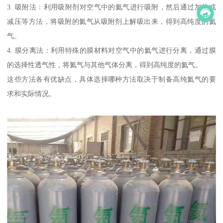
3. 吸附法：利用吸附剂对空气中的氦气进行吸附，然后通过加热或
减压等方法，将吸附的氦气从吸附剂上解吸出来，得到高纯度的氦
气。
4. 膜分离法：利用特殊的膜材料对空气中的氦气进行分离，通过膜
的选择性透气性，将氦气与其他气体分离，得到高纯度的氦气。
这些方法各有优缺点，具体选择哪种方法取决于制备高纯氦气的要
求和实际情况。