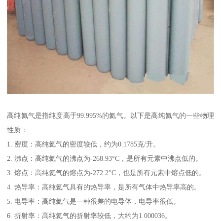
高纯氦气是指纯度高于99.995%的氦气。以下是高纯氦气的一些物理
性质：
1. 密度：高纯氦气的密度较低，约为0.1785克/升。
2. 沸点：高纯氦气的沸点为-268.93°C，是所有元素中沸点低的。
3. 熔点：高纯氦气的熔点为-272.2°C，也是所有元素中熔点低的。
4. 热导率：高纯氦气具有的热导率，是所有气体中热导率高的。
5. 电导率：高纯氦气是一种很差的电导体，电导率很低。
6. 折射率：高纯氦气的折射率较低，大约为1.000036。