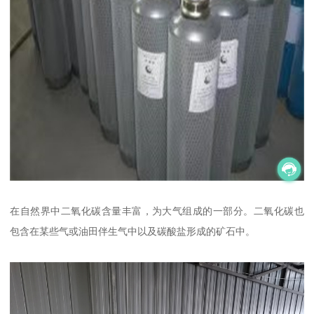
在自然界中二氧化碳含量丰富，为大气组成的一部分。二氧化碳也
包含在某些气或油田伴生气中以及碳酸盐形成的矿石中。