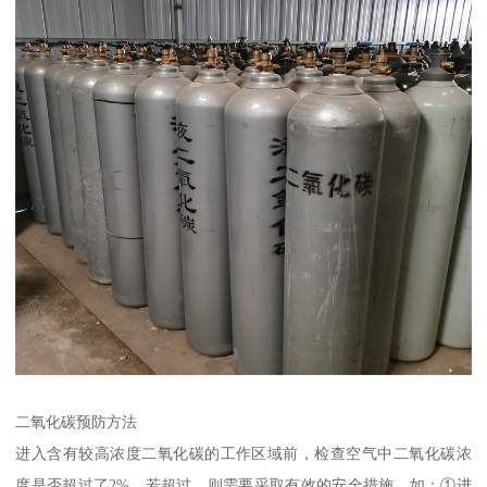
二氧化碳预防方法
进入含有较高浓度二氧化碳的工作区域前，检查空气中二氧化碳浓
度是否超过了2%，若超过，则需要采取有效的安全措施，如：①进