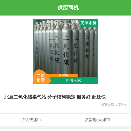
供应商机
北辰二氧化碳换气站 分子结构稳定 服务好 配送快
浏览次数：
353
次
产品规格：
发货地:
天津市