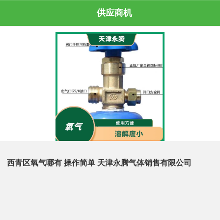
供应商机
西青区氧气哪有 操作简单 天津永腾气体销售有限公司