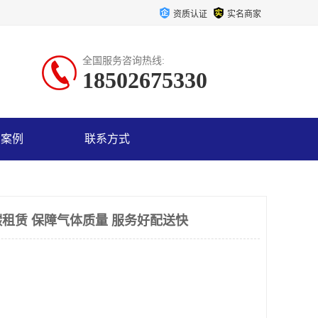
资质认证
实名商家
全国服务咨询热线:
18502675330
户案例
联系方式
租赁 保障气体质量 服务好配送快