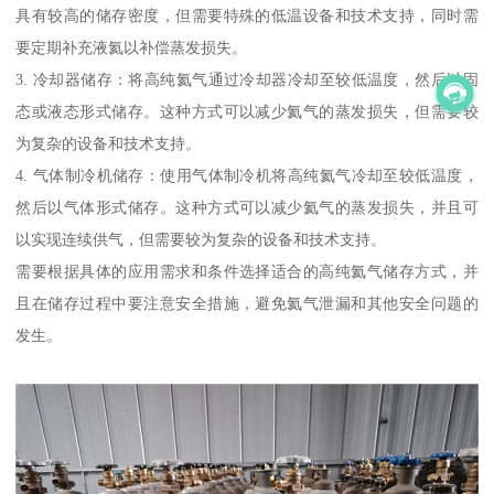
具有较高的储存密度，但需要特殊的低温设备和技术支持，同时需
要定期补充液氦以补偿蒸发损失。
3. 冷却器储存：将高纯氦气通过冷却器冷却至较低温度，然后以固
态或液态形式储存。这种方式可以减少氦气的蒸发损失，但需要较
为复杂的设备和技术支持。
4. 气体制冷机储存：使用气体制冷机将高纯氦气冷却至较低温度，
然后以气体形式储存。这种方式可以减少氦气的蒸发损失，并且可
以实现连续供气，但需要较为复杂的设备和技术支持。
需要根据具体的应用需求和条件选择适合的高纯氦气储存方式，并
且在储存过程中要注意安全措施，避免氦气泄漏和其他安全问题的
发生。