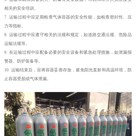
相关的安全培训。
7. 运输过程中应定期检查气体容器的安全性能，如检查密封性、压
力等指标。
8. 运输过程中应遵守相关的法规和规定，如道路交通法规、危险品
运输法规等。
9. 在运输过程中应配备必要的安全设备和紧急处理措施，如泄漏报
警器、防护装备等。
10. 运输结束后，应将容器妥善存放，避免阳光直射和高温环境，防
止容器受损或气体泄漏。