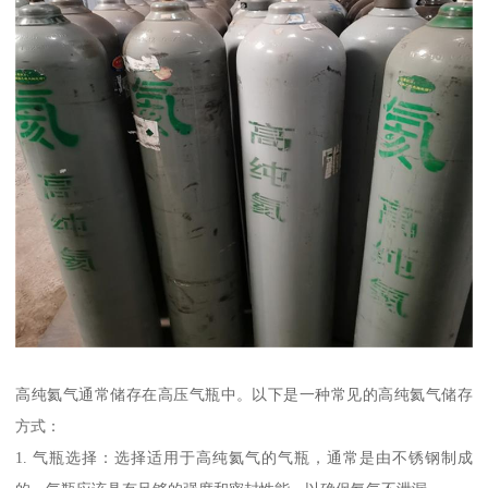
高纯氦气通常储存在高压气瓶中。以下是一种常见的高纯氦气储存
方式：
1. 气瓶选择：选择适用于高纯氦气的气瓶，通常是由不锈钢制成