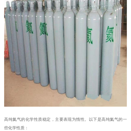
高纯氦气的化学性质稳定，主要表现为惰性。以下是高纯氦气的一
些化学性质：