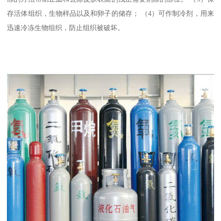
存活体组织，生物样品以及和卵子的储存； （4）可作制冷剂，用来
迅速冷冻生物组织，防止组织被破坏。