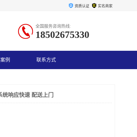
资质认证
实名商家
全国服务咨询热线:
18502675330
户案例
联系方式
系统响应快速 配送上门