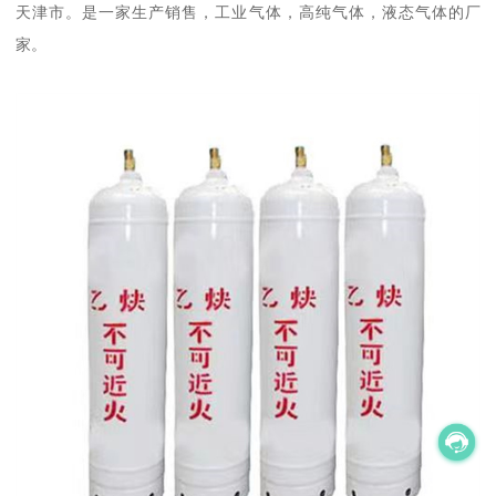
天津市。是一家生产销售，工业气体，高纯气体，液态气体的厂
家。