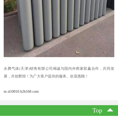
永腾气体(天津)销售有限公司竭诚与国内外商家双赢合作，共同发
展，共创辉煌！为广大客户提供的服务。欢迎惠顾！
m.sl10010.b2b168.com
Top