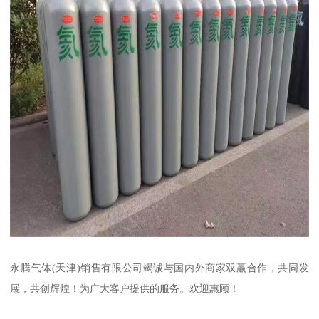
永腾气体(天津)销售有限公司竭诚与国内外商家双赢合作，共同发
展，共创辉煌！为广大客户提供的服务。欢迎惠顾！