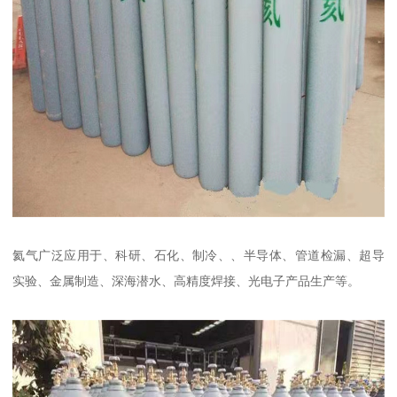
氦气广泛应用于、科研、石化、制冷、、半导体、管道检漏、超导
实验、金属制造、深海潜水、高精度焊接、光电子产品生产等。