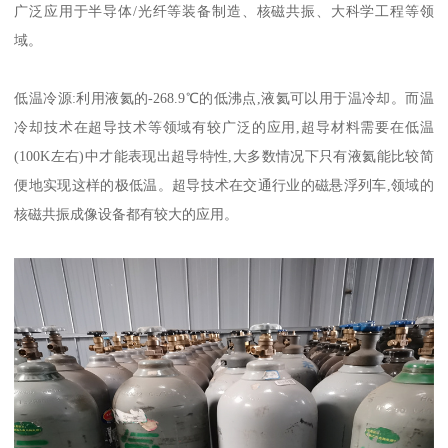
广泛应用于半导体/光纤等装备制造、核磁共振、大科学工程等领
域。
低温冷源:利用液氦的-268.9℃的低沸点,液氦可以用于温冷却。而温
冷却技术在超导技术等领域有较广泛的应用,超导材料需要在低温
(100K左右)中才能表现出超导特性,大多数情况下只有液氦能比较简
便地实现这样的极低温。超导技术在交通行业的磁悬浮列车,领域的
核磁共振成像设备都有较大的应用。