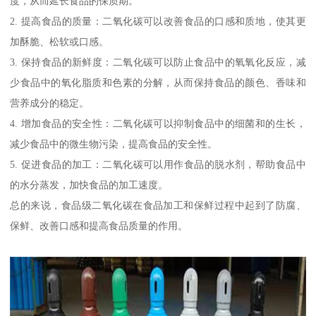
度，从而延长食品的保质期。
2. 提高食品的质量：二氧化碳可以改善食品的口感和质地，使其更
加酥脆、松软或口感。
3. 保持食品的新鲜度：二氧化碳可以防止食品中的氧氧化反应，减
少食品中的氧化脂质和色素的分解，从而保持食品的颜色、香味和
营养成分的稳定。
4. 增加食品的安全性：二氧化碳可以抑制食品中的细菌和的生长，
减少食品中的微生物污染，提高食品的安全性。
5. 促进食品的加工：二氧化碳可以用作食品的脱水剂，帮助食品中
的水分蒸发，加快食品的加工速度。
总的来说，食品级二氧化碳在食品加工和保鲜过程中起到了防腐、
保鲜、改善口感和提高食品质量的作用。