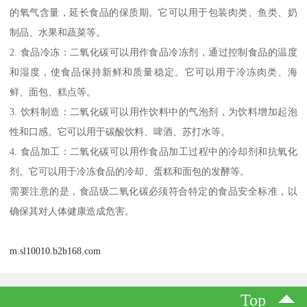
的氧气含量，延长食品的保质期。它可以用于包装肉类、鱼类、奶
制品、水果和蔬菜等。
2. 食品冷冻：二氧化碳可以用作食品冷冻剂，通过控制食品的温度
和湿度，使食品保持新鲜和质量稳定。它可以用于冷冻肉类、海
鲜、面包、糕点等。
3. 饮料制造：二氧化碳可以用作饮料中的气泡剂，为饮料增加起泡
性和口感。它可以用于碳酸饮料、啤酒、苏打水等。
4. 食品加工：二氧化碳可以用作食品加工过程中的冷却剂和抗氧化
剂。它可以用于冷冻食品的冷却、蛋糕和面包的发酵等。
需要注意的是，食品级二氧化碳必须符合特定的食品安全标准，以
确保其对人体健康造成危害。
m.sl10010.b2b168.com
Top