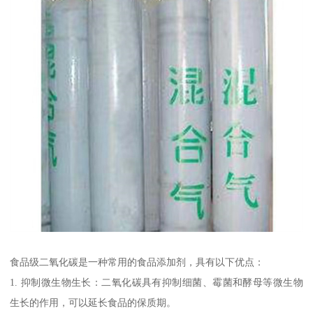
食品级二氧化碳是一种常用的食品添加剂，具有以下优点：
1. 抑制微生物生长：二氧化碳具有抑制细菌、霉菌和酵母等微生物
生长的作用，可以延长食品的保质期。