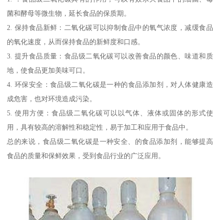
菌和酵母等微生物，延长食品的保质期。
2. 保持食品新鲜：二氧化碳可以抑制食品中的氧气浓度，减缓食品
的氧化速度，从而保持食品的新鲜度和口感。
3. 提升食品质量：食品级二氧化碳可以改善食品的颜色、味道和质
地，使食品更加美味可口。
4. 环保安全：食品级二氧化碳是一种的食品添加剂，对人体健康造
成危害，也对环境造成污染。
5. 使用方便：食品级二氧化碳可以以气体、液体或固体的形式使
用，具有较高的溶解性和稳定性，易于加工和应用于食品中。
总的来说，食品级二氧化碳是一种安全、的食品添加剂，能够提高
食品的质量和保鲜效果，受到食品行业的广泛应用。