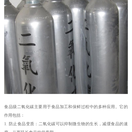
食品级二氧化碳主要用于食品加工和保鲜过程中的多种应用。它的
作用包括：
1. 防止食品变质：二氧化碳可以抑制微生物的生长，减缓食品的速