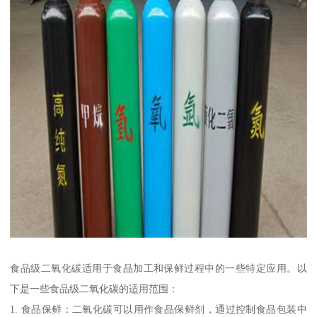
食品级二氧化碳适用于食品加工和保鲜过程中的一些特定应用。以
下是一些食品级二氧化碳的适用范围：
1. 食品保鲜：二氧化碳可以用作食品保鲜剂，通过控制食品包装中