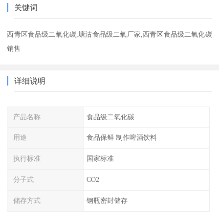
关键词
西青区食品级二氧化碳,塘沽食品级二氧厂家,西青区食品级二氧化碳
销售
详细说明
产品名称
食品级二氧化碳
用途
食品保鲜 制作啤酒饮料
执行标准
国家标准
分子式
CO2
储存方式
钢瓶密封储存