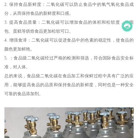
2. 保持食品新鲜度：二氧化碳可以防止食品中的氧气氧化食品成
分，从而保持食品的新鲜度和口感。
3. 提高食品质量：二氧化碳可以增加食品的体积和松软度，使面
包、蛋糕等烘焙食品更加松软可口。
4. 增强食泽：二氧化碳可以促进食品中的色素的稳定性，使食品的
颜色更加鲜艳。
5. ：食品级二氧化碳经过严格的检测和筛选，符合国际食品安全标
准，对人体。
总的来说，食品级二氧化碳在食品加工和保鲜过程中具有广泛的应
用，能够提高食品的品质和保持食品的新鲜度，同时也是一种安全
可靠的食品添加剂。