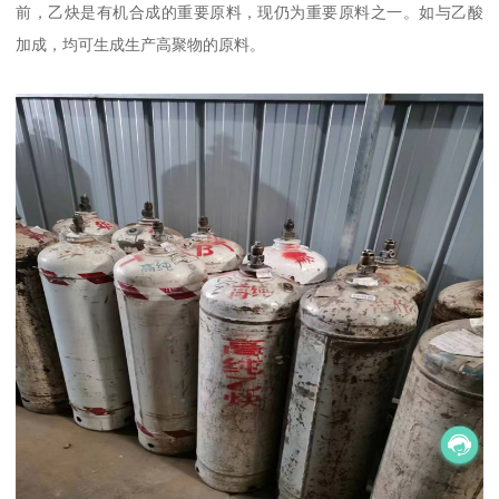
前，乙炔是有机合成的重要原料，现仍为重要原料之一。如与乙酸
加成，均可生成生产高聚物的原料。